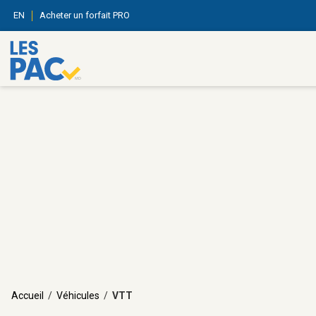
EN
Acheter un forfait PRO
Accueil
/
Véhicules
/
VTT