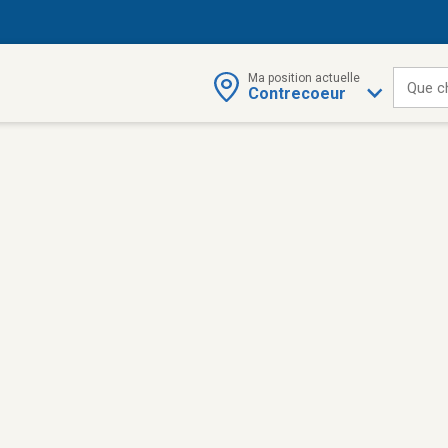
Ma position actuelle
Que c
Contrecoeur