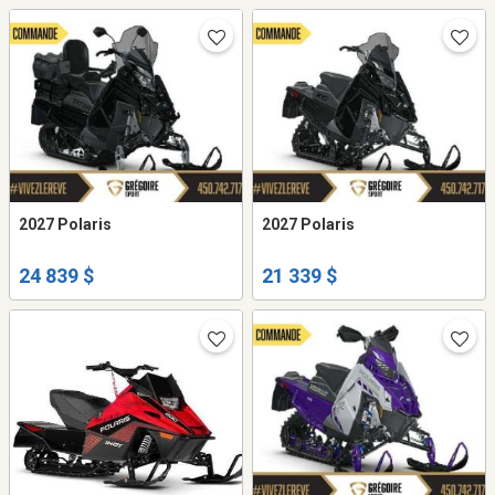
2027 Polaris
2027 Polaris
24 839 $
21 339 $