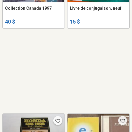
Collection Canada 1997
Livre de conjugaison, neuf
40 $
15 $