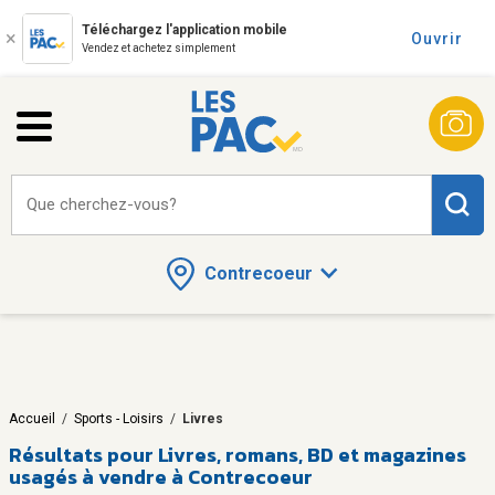
Téléchargez l'application mobile
Ouvrir
Vendez et achetez simplement
Que cherchez-vous?
Contrecoeur
Accueil
/
Sports - Loisirs
/
Livres
Résultats pour
Livres, romans, BD et magazines
usagés à vendre à Contrecoeur