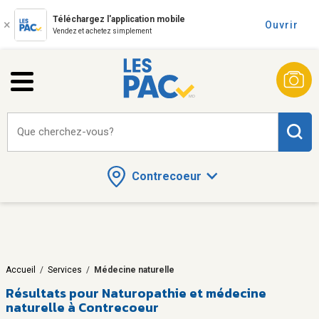
Téléchargez l'application mobile
Ouvrir
Vendez et achetez simplement
Que cherchez-vous?
Contrecoeur
Accueil
/
Services
/
Médecine naturelle
Résultats pour
Naturopathie et médecine
naturelle à Contrecoeur