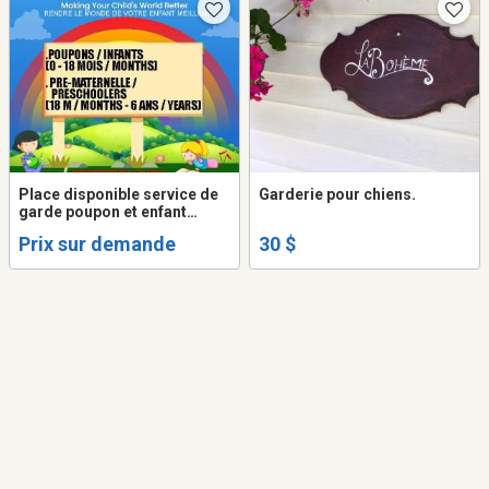
Place disponible service de
Garderie pour chiens.
garde poupon et enfant
MIRABEL ST-JANVIER
Prix sur demande
30 $