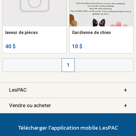
laveur de pièces
Gardienne de chien
40 $
10 $
1
+
LesPAC
+
Vendre ou acheter
Télécharger l'application mobile LesPAC