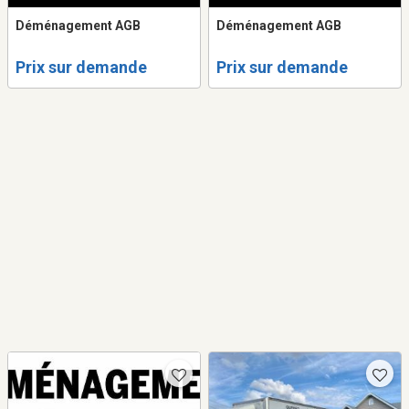
Déménagement AGB
Déménagement AGB
Prix sur demande
Prix sur demande