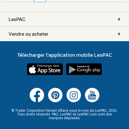
+
LesPAC
+
Vendre ou acheter
Télécharger l'application mobile LesPAC
© Trader Corporation faisant affaire sous le nom de LesPAC, 2026.
Tous droits réservés. PAC, LesPAC et LesPAC.com sont des
marques déposées.