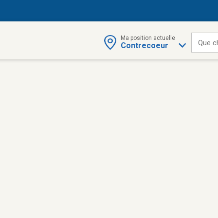
Ma position actuelle
Que c
Contrecoeur