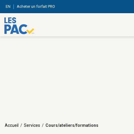
EN
Acheter un forfait PRO
Accueil
/
Services
/
Cours/ateliers/formations