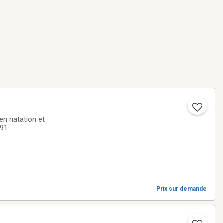
en natation et
291
Prix sur demande