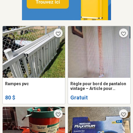
Rampes pvc
Règle pour bord de pantalon
vintage – Article pour
couturière
80 $
Gratuit