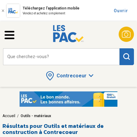
Téléchargez l'application mobile
Ouvrir
Vendez et achetez simplement
Que cherchez-vous?
Contrecoeur
Accueil
/
Outils - matériaux
Résultats pour
Outils et matériaux de
construction à Contrecoeur