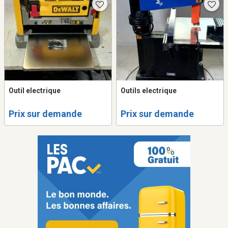
Outil electrique
Outils electrique
Prix sur demande
Prix sur demande