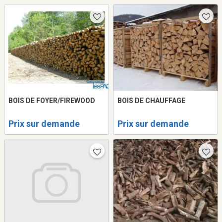
BOIS DE FOYER/FIREWOOD
BOIS DE CHAUFFAGE
Prix sur demande
Prix sur demande