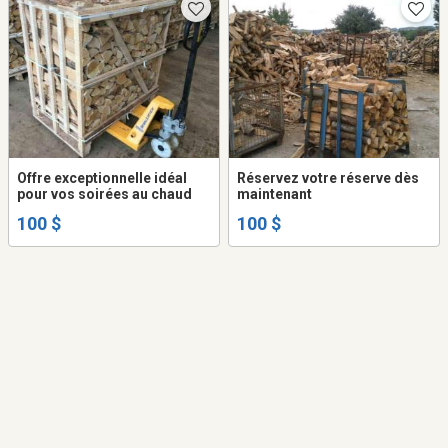
Offre exceptionnelle idéal
Réservez votre réserve dès
pour vos soirées au chaud
maintenant
100 $
100 $