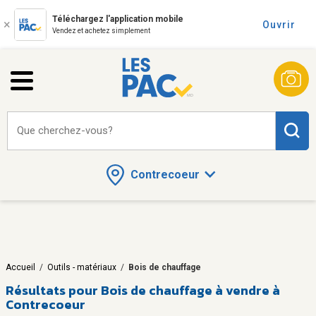
Téléchargez l'application mobile
Ouvrir
Vendez et achetez simplement
Que cherchez-vous?
Contrecoeur
Accueil
/
Outils - matériaux
/
Bois de chauffage
Résultats pour
Bois de chauffage à vendre à
Contrecoeur