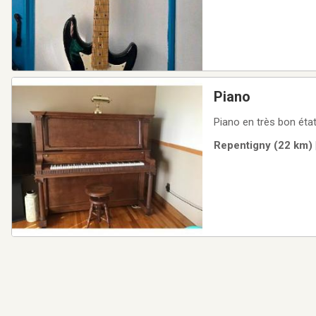
Piano
Piano en très bon éta
Repentigny (22 km) 