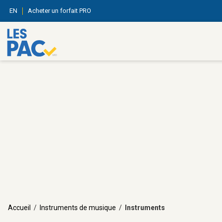
EN
Acheter un forfait PRO
Accueil
/
Instruments de musique
/
Instruments