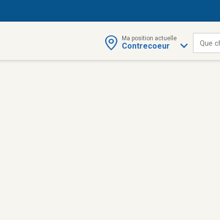
Ma position actuelle
Que c
Contrecoeur