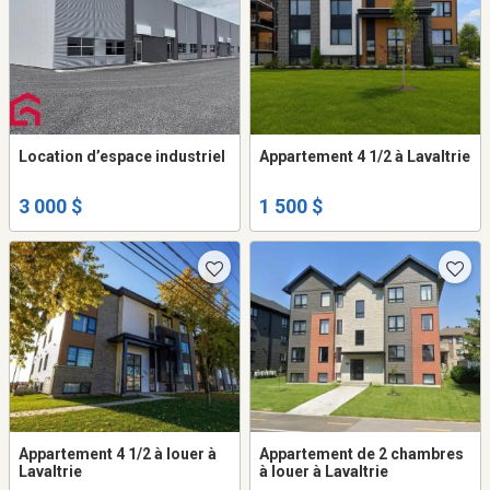
Location d’espace industriel
Appartement 4 1/2 à Lavaltrie
3 000 $
1 500 $
Appartement 4 1/2 à louer à
Appartement de 2 chambres
Lavaltrie
à louer à Lavaltrie