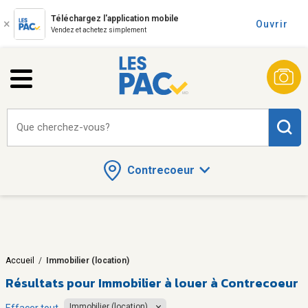
Téléchargez l'application mobile
Ouvrir
Vendez et achetez simplement
Que cherchez-vous?
Contrecoeur
Accueil
/
Immobilier (location)
Résultats pour
Immobilier à louer à Contrecoeur
Immobilier (location)