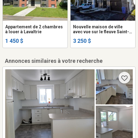
Appartement de 2 chambres
Nouvelle maison de ville
à louer à Lavaltrie
avec vue sur le fleuve Saint-
Laurent
1 450 $
3 250 $
Annonces similaires à votre recherche