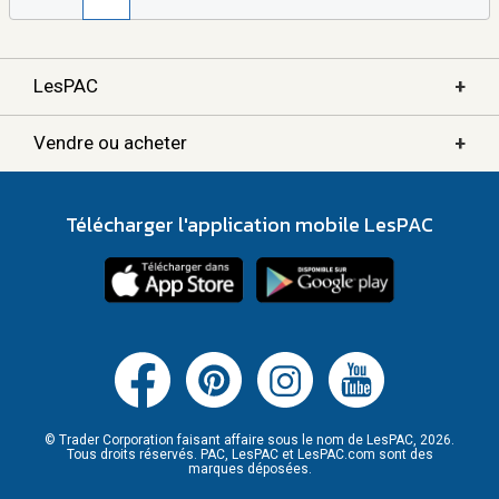
+
LesPAC
+
Vendre ou acheter
Télécharger l'application mobile LesPAC
© Trader Corporation faisant affaire sous le nom de LesPAC, 2026.
Tous droits réservés. PAC, LesPAC et LesPAC.com sont des
marques déposées.