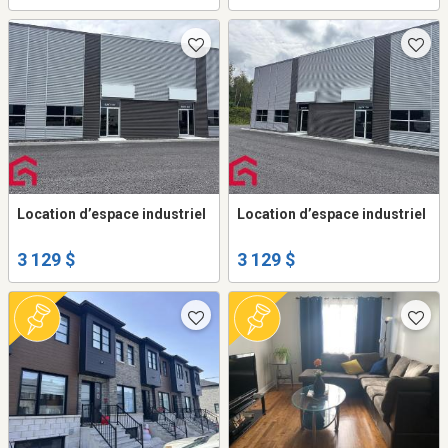
Location d’espace industriel
Location d’espace industriel
3 129 $
3 129 $