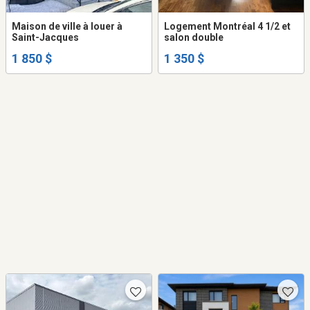
Maison de ville à louer à
Logement Montréal 4 1/2 et
Saint-Jacques
salon double
1 850 $
1 350 $