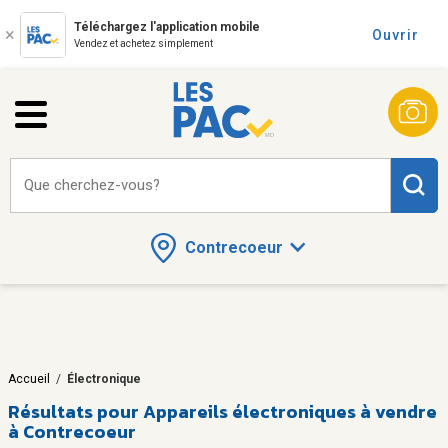
Téléchargez l'application mobile
Ouvrir
Vendez et achetez simplement
Que cherchez-vous?
Contrecoeur
Accueil
/
Électronique
Résultats pour
Appareils électroniques à vendre
à Contrecoeur