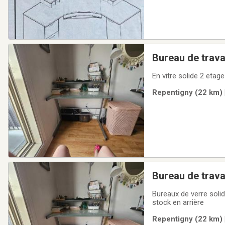
Bureau de travai
En vitre solide 2 etag
Repentigny (22 km) 
Bureau de travai
Bureaux de verre solid
stock en arrière
Repentigny (22 km) 