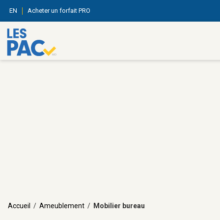
EN
Acheter un forfait PRO
Accueil
/
Ameublement
/
Mobilier bureau