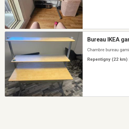
Bureau IKEA ga
Chambre bureau gamin
Repentigny (22 km) 