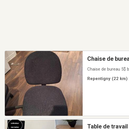
Chaise de burea
Chaise de bureau 5$ b
Repentigny (22 km) 
Table de travail