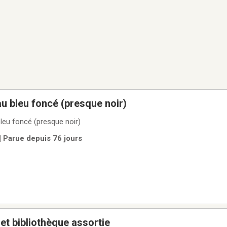
u bleu foncé (presque noir)
leu foncé (presque noir)
| Parue depuis 76 jours
 et bibliothèque assortie