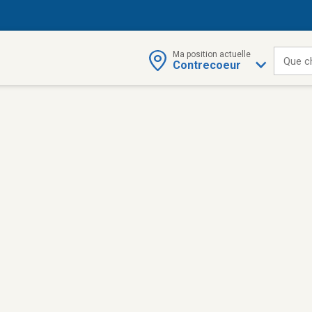
Ma position actuelle
Que c
Contrecoeur