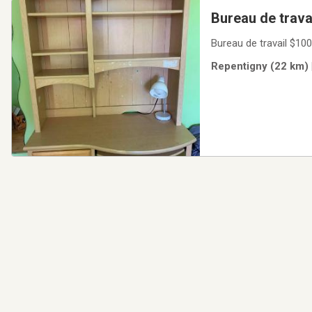
Bureau de trava
Bureau de travail $100
Repentigny (22 km) 