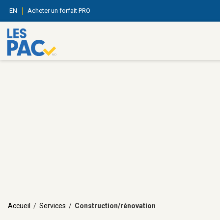
EN
Acheter un forfait PRO
Accueil
/
Services
/
Construction/rénovation