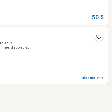
50 $
sommes disponibles
Faites une offre