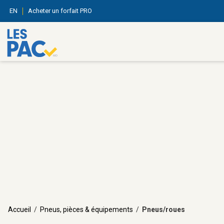
EN
Acheter un forfait PRO
Accueil
/
Pneus, pièces & équipements
/
Pneus/roues