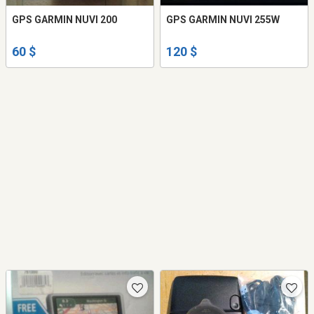
GPS GARMIN NUVI 200
GPS GARMIN NUVI 255W
60 $
120 $