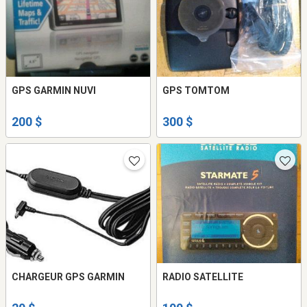
GPS GARMIN NUVI
GPS TOMTOM
200 $
300 $
CHARGEUR GPS GARMIN
RADIO SATELLITE