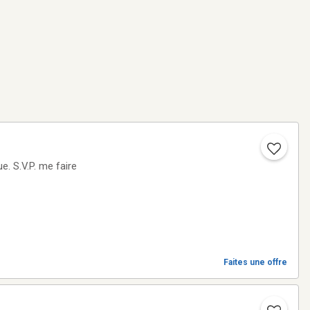
aire
Faites une offre