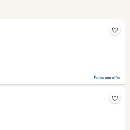
Faites une offre