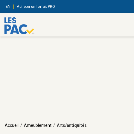
EN
Acheter un forfait PRO
Accueil
/
Ameublement
/
Arts/antiquités