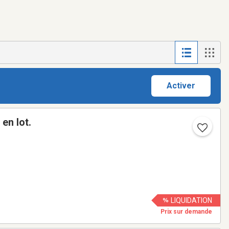
Activer
en lot.
LIQUIDATION
Prix sur demande