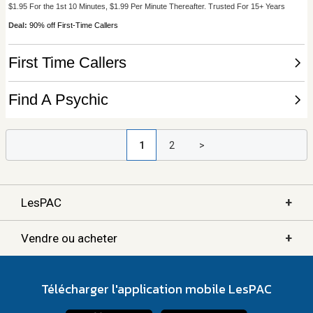
1
2
>
+
LesPAC
+
Vendre ou acheter
Télécharger l'application mobile LesPAC