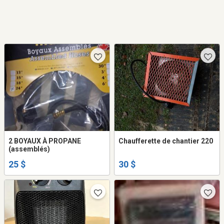
2 BOYAUX À PROPANE
Chaufferette de chantier 220
(assemblés)
25 $
30 $