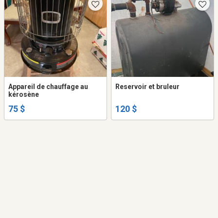
Appareil de chauffage au
Reservoir et bruleur
kérosène
75 $
120 $