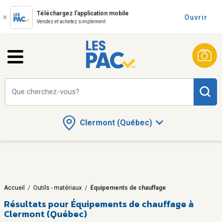
Téléchargez l'application mobile
Ouvrir
Vendez et achetez simplement
Que cherchez-vous?
Clermont (Québec)
Accueil
/
Outils - matériaux
/
Équipements de chauffage
Résultats pour
Équipements de chauffage à
Clermont (Québec)