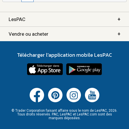
+
LesPAC
+
Vendre ou acheter
Télécharger l'application mobile LesPAC
© Trader Corporation faisant affaire sous le nom de LesPAC, 2026.
Tous droits réservés. PAC, LesPAC et LesPAC.com sont des
marques déposées.