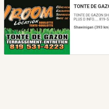
TONTE DE GAZ
TONTE DE GAZON SHA
PLUS D INFO..
Shawinigan (393 km)