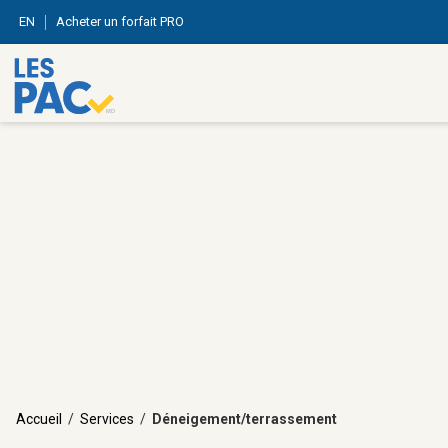
EN
Acheter un forfait PRO
Accueil
/
Services
/
Déneigement/terrassement