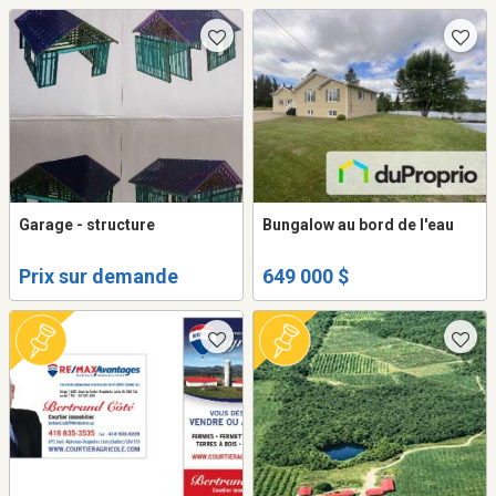
Garage - structure
Bungalow au bord de l'eau
Prix sur demande
649 000 $