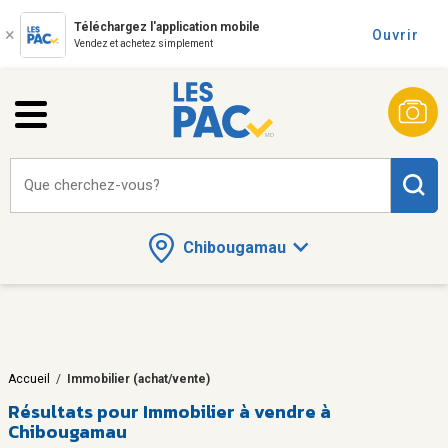
Téléchargez l'application mobile
Ouvrir
Vendez et achetez simplement
Que cherchez-vous?
Chibougamau
Accueil
/
Immobilier (achat/vente)
Résultats pour
Immobilier à vendre à
Chibougamau