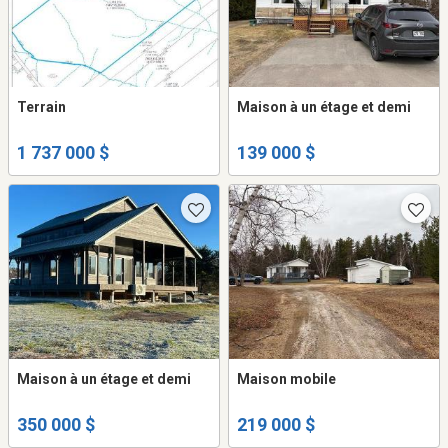
Terrain
Maison à un étage et demi
1 737 000 $
139 000 $
Maison à un étage et demi
Maison mobile
350 000 $
219 000 $