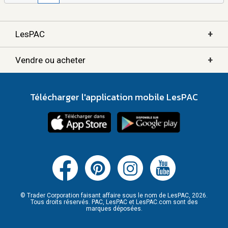
+
LesPAC
+
Vendre ou acheter
Télécharger l'application mobile LesPAC
© Trader Corporation faisant affaire sous le nom de LesPAC, 2026.
Tous droits réservés. PAC, LesPAC et LesPAC.com sont des
marques déposées.