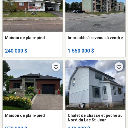
Maison de plain-pied
Immeuble à revenus à vendre
240 000 $
1 550 000 $
Maison de plain-pied
Chalet de chasse et pêche au
Nord du Lac St-Jean