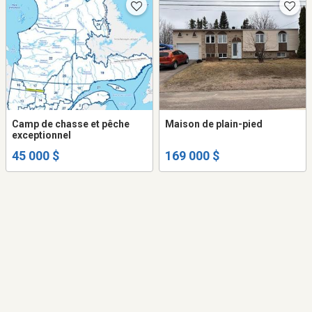
Camp de chasse et pêche
Maison de plain-pied
exceptionnel
45 000 $
169 000 $