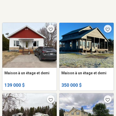
Maison à un étage et demi
Maison à un étage et demi
139 000 $
350 000 $