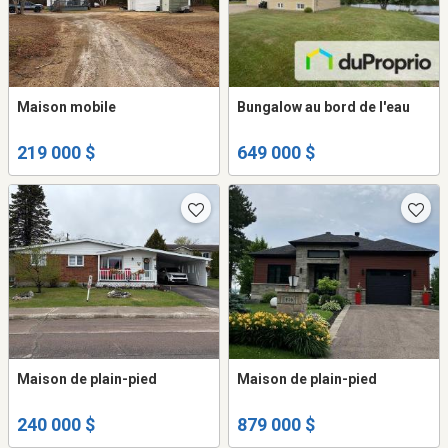
Maison mobile
Bungalow au bord de l'eau
219 000 $
649 000 $
Maison de plain-pied
Maison de plain-pied
240 000 $
879 000 $