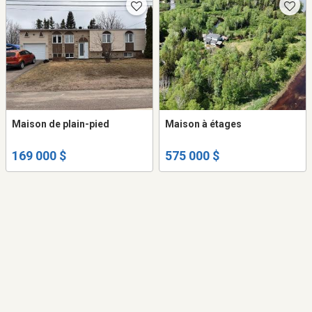
Maison de plain-pied
Maison à étages
169 000 $
575 000 $