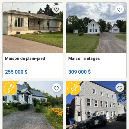
Maison de plain-pied
Maison à étages
255 000 $
309 000 $