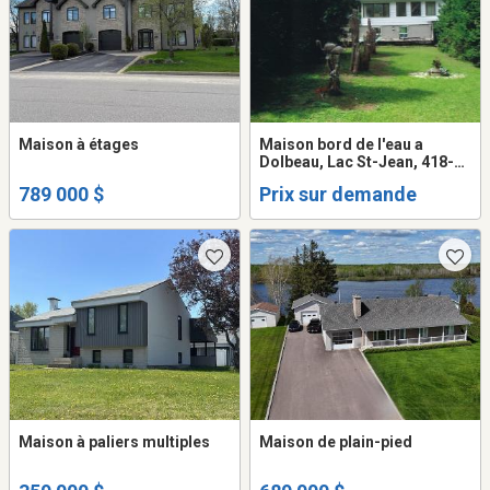
Maison à étages
Maison bord de l'eau a
Dolbeau, Lac St-Jean, 418-
671-0353
789 000 $
Prix sur demande
Maison à paliers multiples
Maison de plain-pied