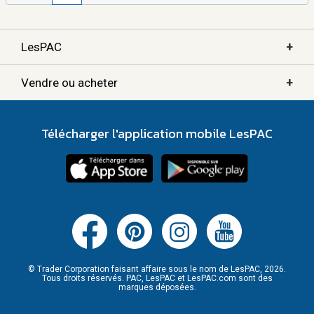
+
LesPAC
+
Vendre ou acheter
Télécharger l'application mobile LesPAC
© Trader Corporation faisant affaire sous le nom de LesPAC, 2026.
Tous droits réservés. PAC, LesPAC et LesPAC.com sont des
marques déposées.