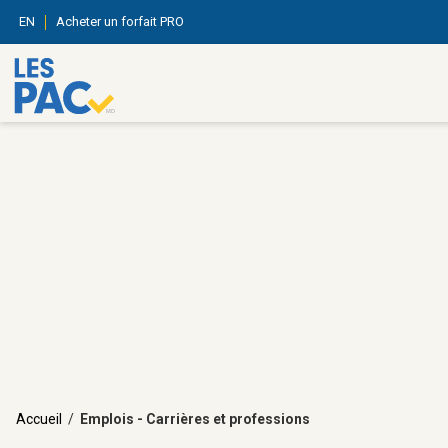
EN
Acheter un forfait PRO
Accueil
/
Emplois - Carrières et professions