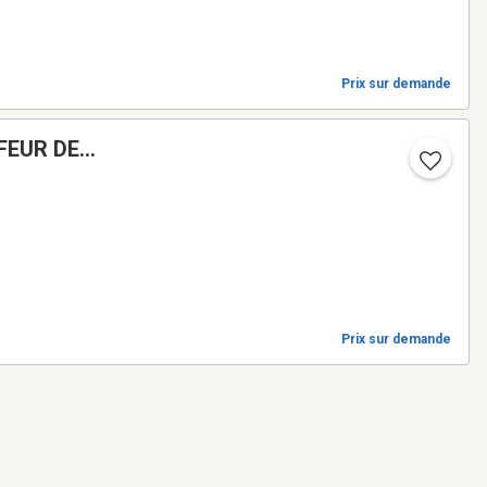
Prix sur demande
Prix sur demande