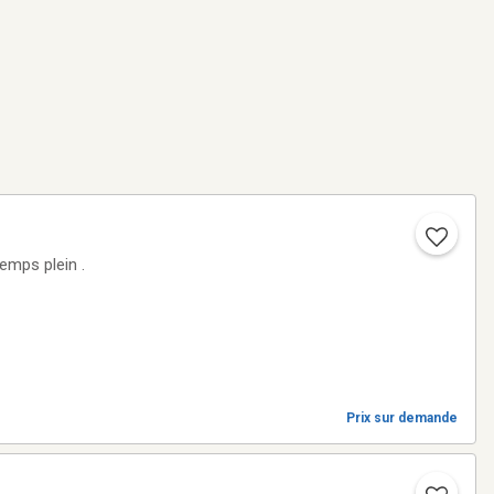
Prix sur demande