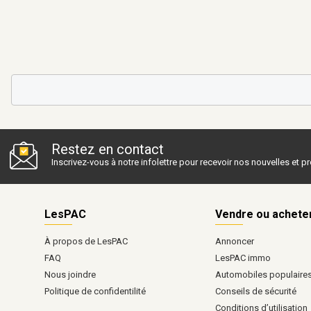
Restez en contact
Inscrivez-vous à notre infolettre pour recevoir nos nouvelles et 
LesPAC
Vendre ou achete
À propos de LesPAC
Annoncer
FAQ
LesPAC immo
Nous joindre
Automobiles populaire
Politique de confidentilité
Conseils de sécurité
Conditions d’utilisation