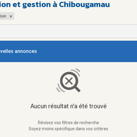
ion et gestion à Chibougamau
tion
ouvelles annonces
Aucun résultat n'a été trouvé
Révisez vos filtres de recherche
Soyez moins spécifique dans vos critères