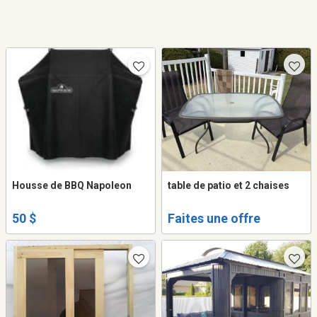
Housse de BBQ Napoleon
table de patio et 2 chaises
50 $
Faites une offre