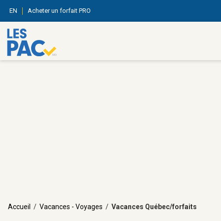
EN
Acheter un forfait PRO
Accueil
/
Vacances - Voyages
/
Vacances Québec/forfaits