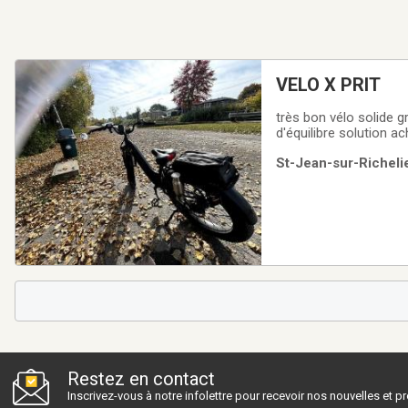
VELO X PRIT
très bon vélo solide gr
d'équilibre solution ac
St-Jean-sur-Richeli
Restez en contact
Inscrivez-vous à notre infolettre pour recevoir nos nouvelles et 