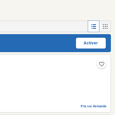
Activer
Prix sur demande