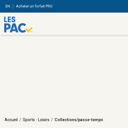
EN
Acheter un forfait PRO
Accueil
/
Sports - Loisirs
/
Collections/passe-temps