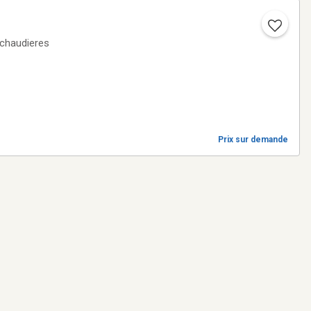
 chaudieres
Prix sur demande