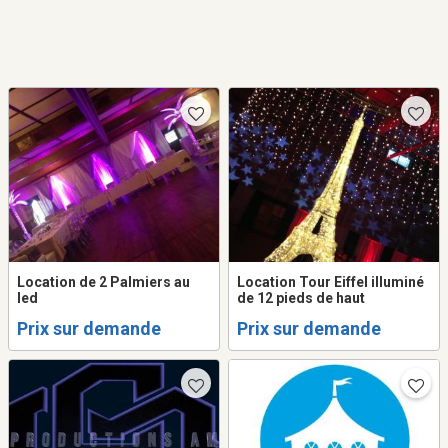
Location de 2 Palmiers au
Location Tour Eiffel illuminé
led
de 12 pieds de haut
Prix sur demande
Prix sur demande