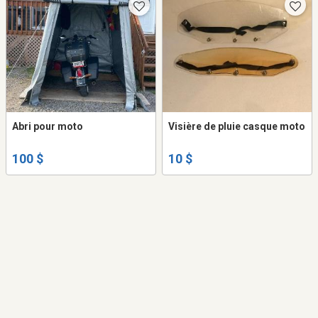
Abri pour moto
Visière de pluie casque moto
100 $
10 $