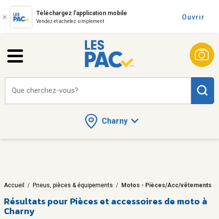
Téléchargez l'application mobile
Ouvrir
Vendez et achetez simplement
Que cherchez-vous?
Charny
Accueil
/
Pneus, pièces & équipements
/
Motos - Pièces/Acc/vêtements
Résultats pour
Pièces et accessoires de moto à
Charny