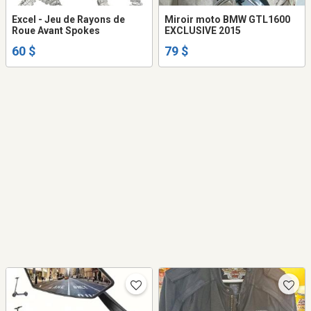
Excel - Jeu de Rayons de
Miroir moto BMW GTL1600
Roue Avant Spokes
EXCLUSIVE 2015
60 $
79 $