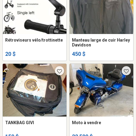
Rétroviseurs vélo/trottinette
Manteau large de cuir Harley
Davidson
20 $
450 $
TANKBAG GIVI
Moto à vendre