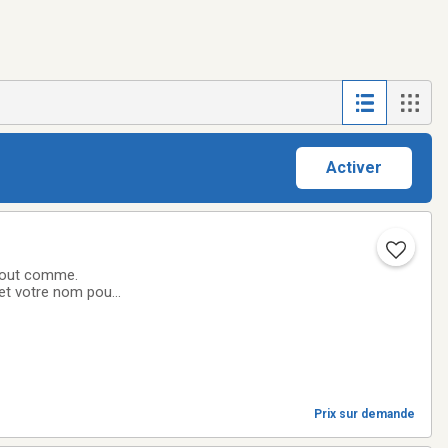
Activer
 tout comme.
Prix sur demande