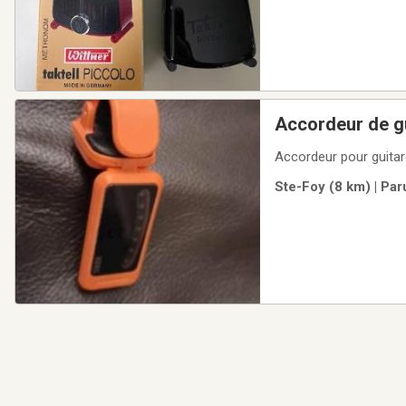
Accordeur de gu
Accordeur pour guitar
Ste-Foy (8 km) | Par