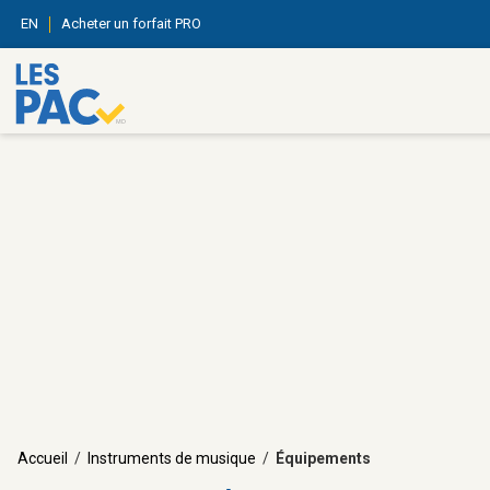
EN
Acheter un forfait PRO
Accueil
/
Instruments de musique
/
Équipements