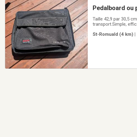
Pedalboard ou 
Taille 42,9 par 30,5 cm
transport.Simple, effic
St-Romuald (4 km) |