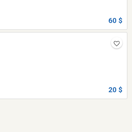
60 $
20 $