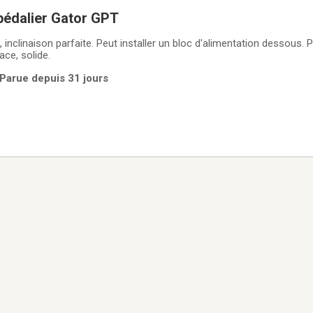
pédalier Gator GPT
, inclinaison parfaite. Peut installer un bloc d'alimentation dessous. 
ace, solide.
 Parue depuis 31 jours