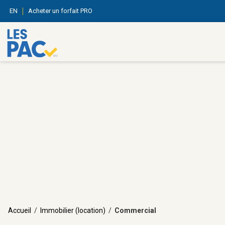
EN
Acheter un forfait PRO
Accueil
/
Immobilier (location)
/
Commercial