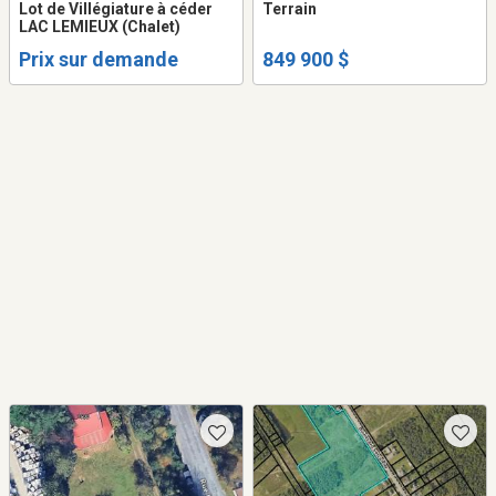
Lot de Villégiature à céder
Terrain
LAC LEMIEUX (Chalet)
Prix sur demande
849 900 $