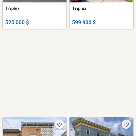
Triplex
Triplex
525 000 $
599 900 $