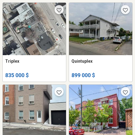
Triplex
Quintuplex
835 000 $
899 000 $