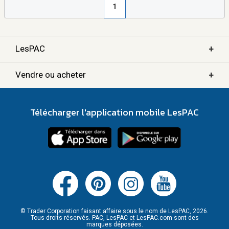
1
+
LesPAC
+
Vendre ou acheter
Télécharger l'application mobile LesPAC
© Trader Corporation faisant affaire sous le nom de LesPAC, 2026.
Tous droits réservés. PAC, LesPAC et LesPAC.com sont des
marques déposées.