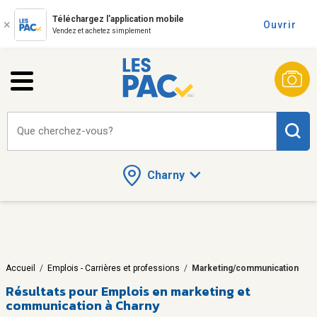
Téléchargez l'application mobile
Ouvrir
Vendez et achetez simplement
Que cherchez-vous?
Charny
Accueil
/
Emplois - Carrières et professions
/
Marketing/communication
Résultats pour
Emplois en marketing et
communication à Charny