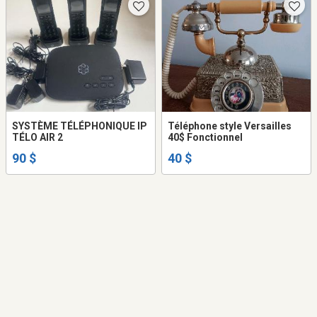
SYSTÈME TÉLÉPHONIQUE IP
Téléphone style Versailles
TÉLO AIR 2
40$ Fonctionnel
90 $
40 $