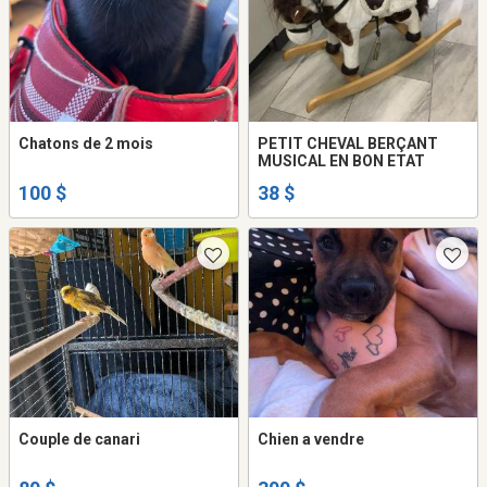
Chatons de 2 mois
PETIT CHEVAL BERÇANT
MUSICAL EN BON ETAT
100 $
38 $
Couple de canari
Chien a vendre