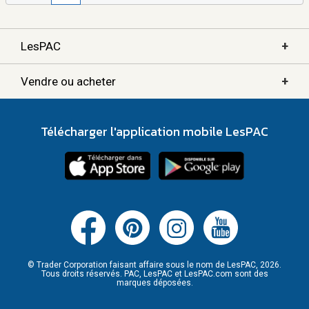
+
LesPAC
+
Vendre ou acheter
Télécharger l'application mobile LesPAC
© Trader Corporation faisant affaire sous le nom de LesPAC, 2026.
Tous droits réservés. PAC, LesPAC et LesPAC.com sont des
marques déposées.