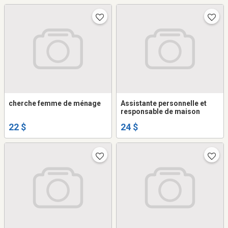
cherche femme de ménage
Assistante personnelle et
responsable de maison
22 $
24 $