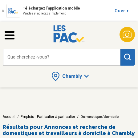
Téléchargez l'application mobile
Ouvrir
Vendez et achetez simplement
Que cherchez-vous?
Chambly
Accueil
/
Emplois - Particulier à particulier
/
Domestique/domicile
Résultats pour
Annonces et recherche de
domestiques et travailleurs à domicile à Chambly