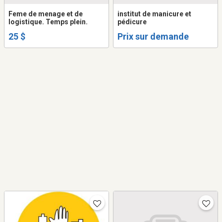
Feme de menage et de
institut de manicure et
logistique. Temps plein.
pédicure
25 $
Prix sur demande