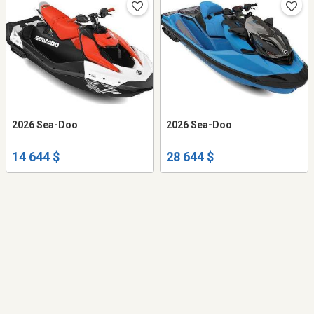
2026 Sea-Doo
2026 Sea-Doo
14 644 $
28 644 $