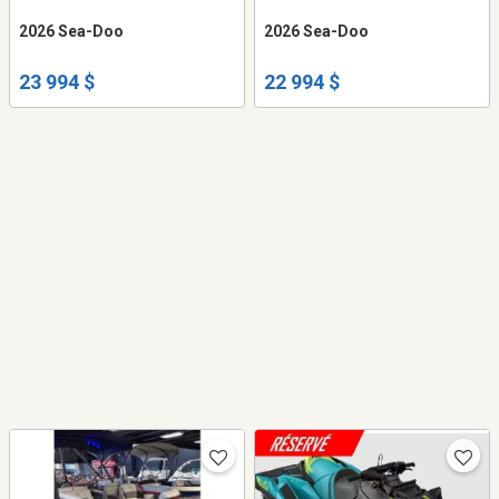
2026 Sea-Doo
2026 Sea-Doo
23 994 $
22 994 $