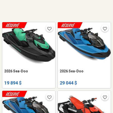
2026 Sea-Doo
2026 Sea-Doo
19 894 $
29 044 $