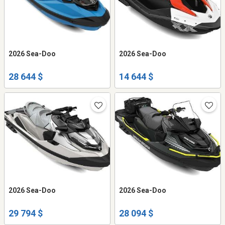
2026 Sea-Doo
2026 Sea-Doo
28 644 $
14 644 $
2026 Sea-Doo
2026 Sea-Doo
29 794 $
28 094 $