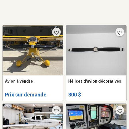
Avion à vendre
Hélices d'avion décoratives
Prix sur demande
300 $