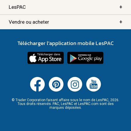
+
LesPAC
+
Vendre ou acheter
Télécharger l'application mobile LesPAC
© Trader Corporation faisant affaire sous le nom de LesPAC, 2026.
Tous droits réservés. PAC, LesPAC et LesPAC.com sont des
marques déposées.