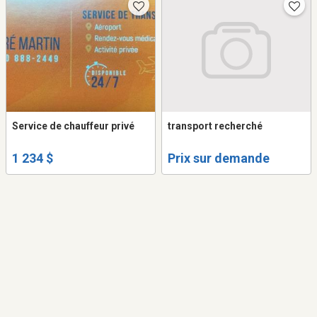
Service de chauffeur privé
transport recherché
1 234 $
Prix sur demande