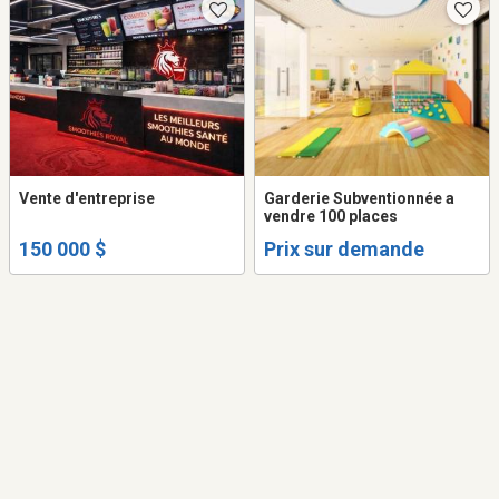
Vente d'entreprise
Garderie Subventionnée a
vendre 100 places
150 000 $
Prix sur demande