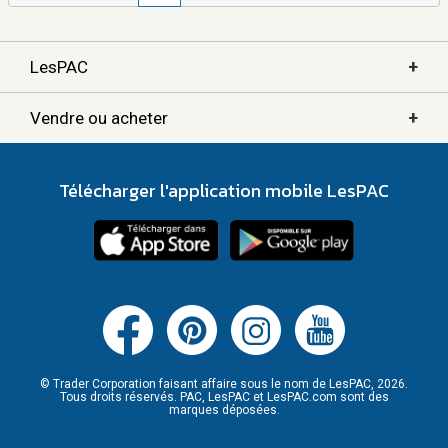
+
LesPAC
+
Vendre ou acheter
Télécharger l'application mobile LesPAC
© Trader Corporation faisant affaire sous le nom de LesPAC, 2026.
Tous droits réservés. PAC, LesPAC et LesPAC.com sont des
marques déposées.