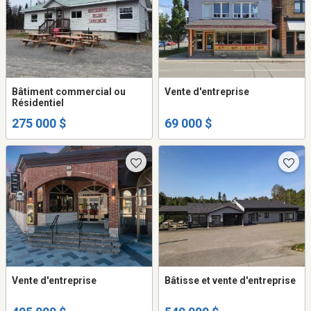
Bâtiment commercial ou
Vente d'entreprise
Résidentiel
275 000 $
69 000 $
Vente d'entreprise
Bâtisse et vente d'entreprise