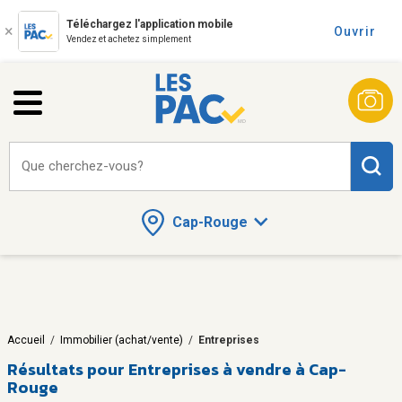
Téléchargez l'application mobile
Ouvrir
Vendez et achetez simplement
Que cherchez-vous?
Cap-Rouge
Accueil
/
Immobilier (achat/vente)
/
Entreprises
Résultats pour
Entreprises à vendre à Cap-
Rouge