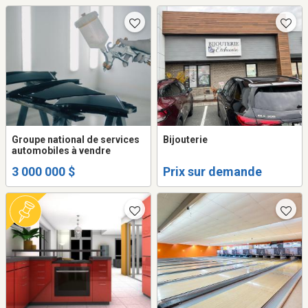
Groupe national de services
Bijouterie
automobiles à vendre
3 000 000 $
Prix sur demande