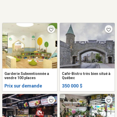
Garderie Subventionnée a
Café-Bistro très bien situé à
vendre 100 places
Québec
Prix sur demande
350 000 $