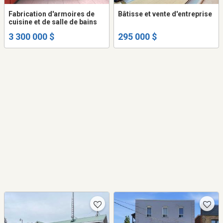
Fabrication d'armoires de
Bâtisse et vente d'entreprise
cuisine et de salle de bains
3 300 000 $
295 000 $