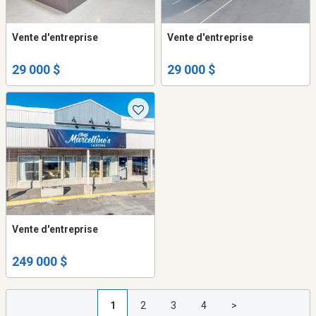
Vente d'entreprise
Vente d'entreprise
29 000 $
29 000 $
Vente d'entreprise
249 000 $
1
2
3
4
>