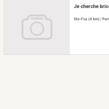
Je cherche bric
Ste-Foy (4 km) | Par