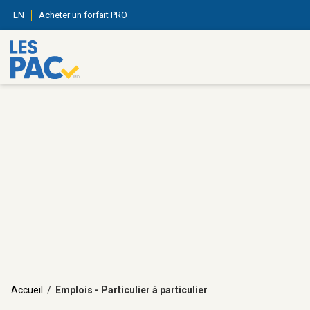
EN
Acheter un forfait PRO
Accueil
/
Emplois - Particulier à particulier