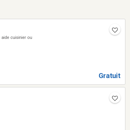
aide cuisinier ou
Gratuit