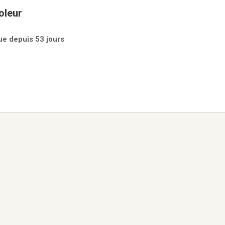
oleur
ue depuis 53 jours