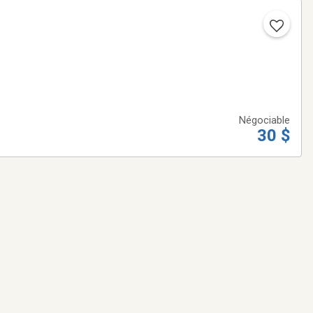
Négociable
30 $