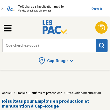
Téléchargez l'application mobile
Ouvrir
Vendez et achetez simplement
Que cherchez-vous?
Cap-Rouge
Accueil
/
Emplois - Carrières et professions
/
Production/manutention
Résultats pour
Emplois en production et
manutention à Cap-Rouge