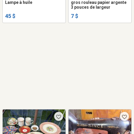
Lampe à huile
gros rouleau papier argente
3 pouces de largeur
45 $
7 $