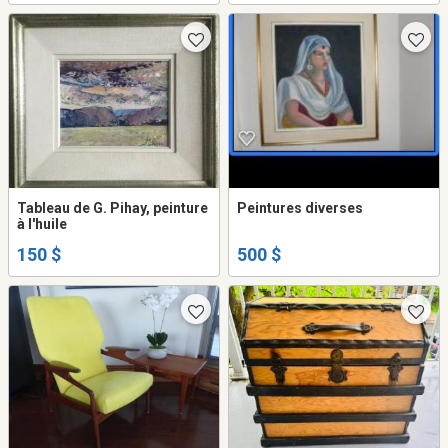
Tableau de G. Pihay, peinture
Peintures diverses
à l'huile
150 $
500 $