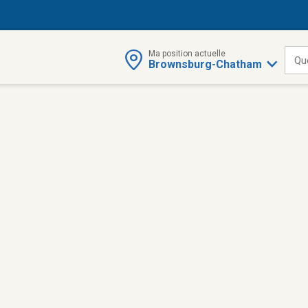
Ma position actuelle
Qu
Brownsburg-Chatham