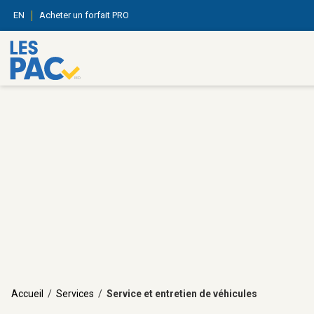
EN
Acheter un forfait PRO
Accueil
/
Services
/
Service et entretien de véhicules