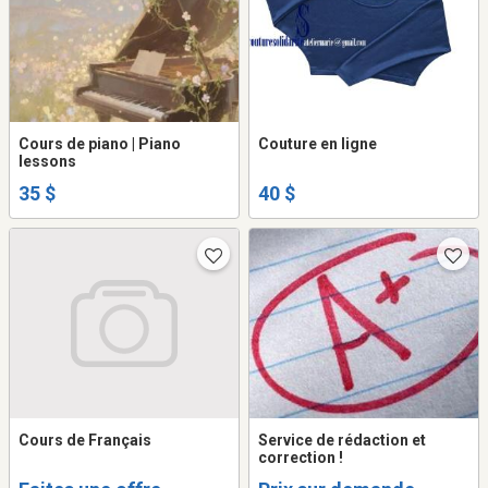
Cours de piano | Piano
Couture en ligne
lessons
35 $
40 $
Cours de Français
Service de rédaction et
correction !