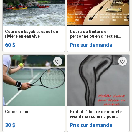
Cours de kayak et canot de
Cours de Guitare en
rivière en eau vive
personne ou en direct en
ligne
60 $
Prix sur demande
Coach tennis
Gratuit: 1 heure de modèle
vivant masculin nu pour
artistes pour 1 heure payée
30 $
Prix sur demande