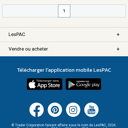
1
+
LesPAC
+
Vendre ou acheter
Télécharger l'application mobile LesPAC
© Trader Corporation faisant affaire sous le nom de LesPAC, 2026.