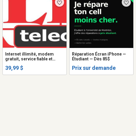
Internet illimité, modem
Réparation Écran iPhone —
gratuit, service fiable et
Étudiant — Dès 85$
garanti
39,99 $
Prix sur demande