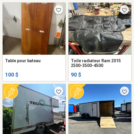
Table pour bateau
Toile radiateur Ram 2015
2500-3500-4500
100 $
90 $