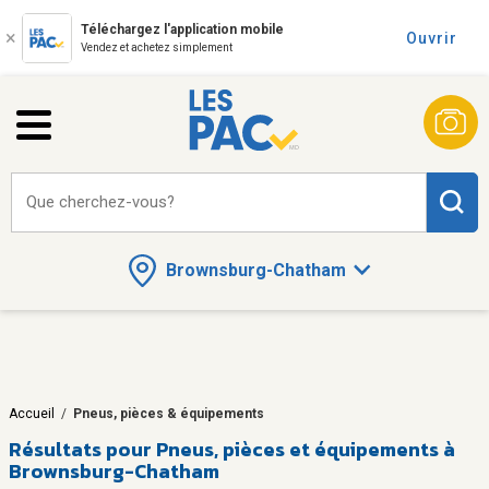
Téléchargez l'application mobile
Ouvrir
Vendez et achetez simplement
Que cherchez-vous?
Brownsburg-Chatham
Accueil
/
Pneus, pièces & équipements
Résultats pour
Pneus, pièces et équipements à
Brownsburg-Chatham