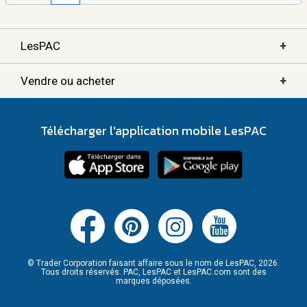
+
LesPAC
+
Vendre ou acheter
Télécharger l'application mobile LesPAC
© Trader Corporation faisant affaire sous le nom de LesPAC, 2026.
Tous droits réservés. PAC, LesPAC et LesPAC.com sont des
marques déposées.