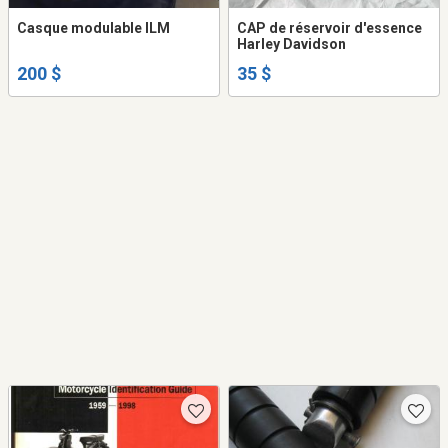
Casque modulable ILM
CAP de réservoir d'essence
Harley Davidson
200 $
35 $