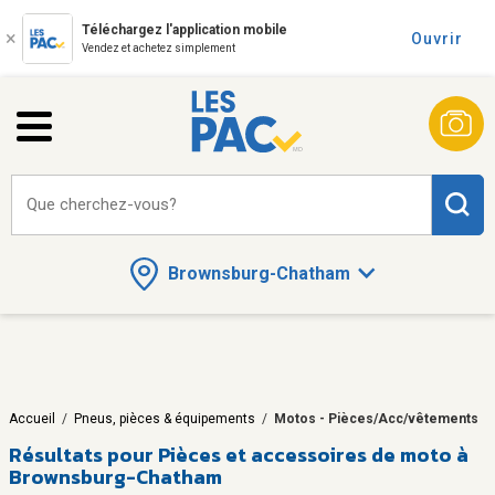
Téléchargez l'application mobile
Ouvrir
Vendez et achetez simplement
Que cherchez-vous?
Brownsburg-Chatham
Accueil
/
Pneus, pièces & équipements
/
Motos - Pièces/Acc/vêtements
Résultats pour
Pièces et accessoires de moto à
Brownsburg-Chatham